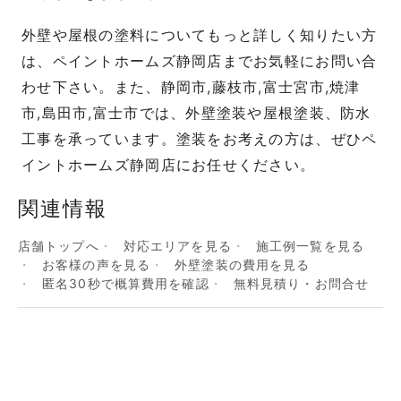
外壁や屋根の塗料についてもっと詳しく知りたい方
は、ペイントホームズ静岡店までお気軽にお問い合
わせ下さい。また、静岡市,藤枝市,富士宮市,焼津
市,島田市,富士市では、外壁塗装や屋根塗装、防水
工事を承っています。塗装をお考えの方は、ぜひペ
イントホームズ静岡店にお任せください。
関連情報
店舗トップへ
対応エリアを見る
施工例一覧を見る
お客様の声を見る
外壁塗装の費用を見る
匿名30秒で概算費用を確認
無料見積り・お問合せ