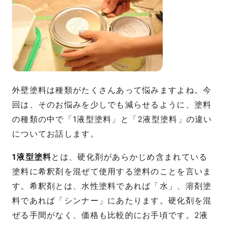
外壁塗料は種類がたくさんあって悩みますよね。今
回は、そのお悩みを少しでも減らせるように、塗料
の種類の中で「1液型塗料」と「2液型塗料」の違い
についてお話します。
1液型塗料
とは、硬化剤があらかじめ含まれている
塗料に希釈剤を混ぜて使用する塗料のことを言いま
す。希釈剤とは、水性塗料であれば「水」、溶剤塗
料であれば「シンナー」にあたります。硬化剤を混
ぜる手間がなく、価格も比較的にお手頃です。2液