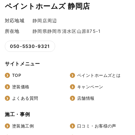
ペイントホームズ 静岡店
対応地域
静岡店周辺
所在地
静岡県静岡市清水区山原875-1
050-5530-9321
サイトメニュー
TOP
ペイントホームズとは
塗装価格
キャンペーン
よくある質問
店舗情報
施工・事例
塗装施工例
口コミ・お客様の声