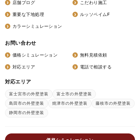
店舗ブログ
こだわり施工
重要な下地処理
ルッソペイムF
カラーシミュレーション
お問い合わせ
価格シミュレーション
無料見積依頼
対応エリア
電話で相談する
対応エリア
富士宮市の外壁塗装
富士市の外壁塗装
島田市の外壁塗装
焼津市の外壁塗装
藤枝市の外壁塗装
静岡市の外壁塗装
価格シミュレーション