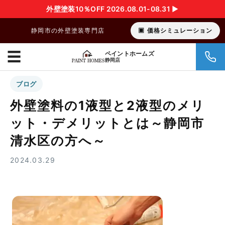
外壁塗装10％OFF 2026.08.01-08.31 ▶︎
静岡市の外壁塗装専門店
価格シミュレーション
☰
ペイントホームズ
静岡店
ブログ
外壁塗料の1液型と2液型のメリ
ット・デメリットとは～静岡市
清水区の方へ～
2024.03.29