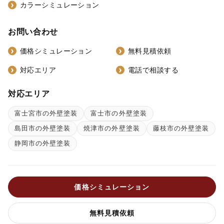
カラーシミュレーション
お問い合わせ
価格シミュレーション
無料見積依頼
対応エリア
電話で相談する
対応エリア
富士宮市の外壁塗装
富士市の外壁塗装
島田市の外壁塗装
焼津市の外壁塗装
藤枝市の外壁塗装
静岡市の外壁塗装
価格シミュレーション
無料見積依頼