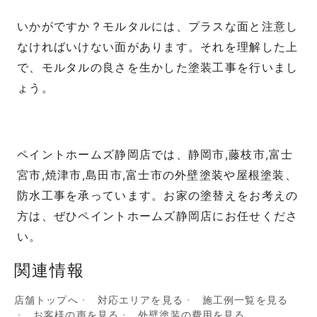
いかがですか？モルタルには、プラスな面と注意し
なければいけない面があります。それを理解した上
で、モルタルの良さを生かした塗装工事を行いまし
ょう。
ペイントホームズ静岡店では、静岡市,藤枝市,富士
宮市,焼津市,島田市,富士市の外壁塗装や屋根塗装、
防水工事を承っています。お家の塗替えをお考えの
方は、ぜひペイントホームズ静岡店にお任せくださ
い。
関連情報
店舗トップへ
対応エリアを見る
施工例一覧を見る
お客様の声を見る
外壁塗装の費用を見る