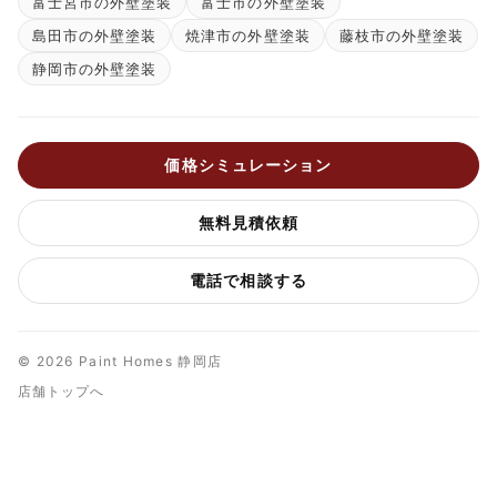
富士宮市の外壁塗装
富士市の外壁塗装
島田市の外壁塗装
焼津市の外壁塗装
藤枝市の外壁塗装
静岡市の外壁塗装
価格シミュレーション
無料見積依頼
電話で相談する
© 2026 Paint Homes 静岡店
店舗トップへ