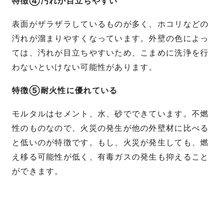
特徴④汚れが目立ちやすい
表面がザラザラしているものが多く、ホコリなどの
汚れが溜まりやすくなっています。外壁の色によっ
ては、汚れが目立ちやすいため、こまめに洗浄を行
わないといけない可能性があります。
特徴⑤耐火性に優れている
モルタルはセメント、水、砂でできています。不燃
性のものなので、火災の発生が他の外壁材に比べる
と低いのが特徴です。もし、火災が発生しても、燃
え移る可能性が低く、有毒ガスの発生も抑えること
ができます。