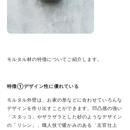
モルタル材の特徴についてご紹介します。
特徴①デザイン性に優れている
モルタル外壁は、お家の形などに合わせていろんな
デザインを作り出すことができます。凹凸感の強い
「スタッコ」やザラザラとした砂のようなデザイン
の「リシン」、職人技で暖かみのある「左官仕上