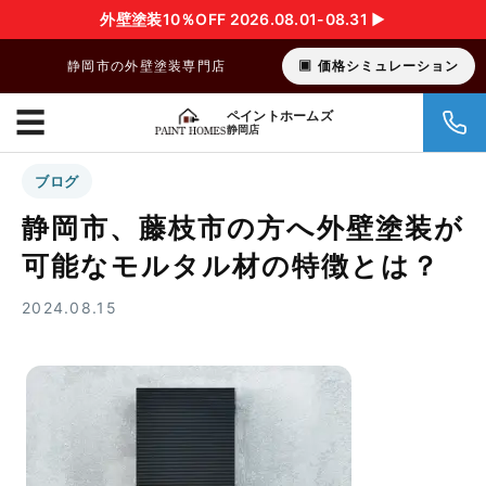
外壁塗装10％OFF 2026.08.01-08.31 ▶︎
静岡市の外壁塗装専門店
価格シミュレーション
☰
ペイントホームズ
静岡店
ブログ
静岡市、藤枝市の方へ外壁塗装が
可能なモルタル材の特徴とは？
2024.08.15