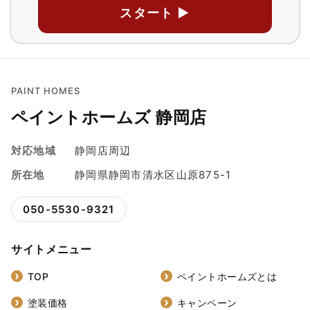
スタート ▶
PAINT HOMES
ペイントホームズ 静岡店
対応地域
静岡店周辺
所在地
静岡県静岡市清水区山原875-1
050-5530-9321
サイトメニュー
TOP
ペイントホームズとは
塗装価格
キャンペーン