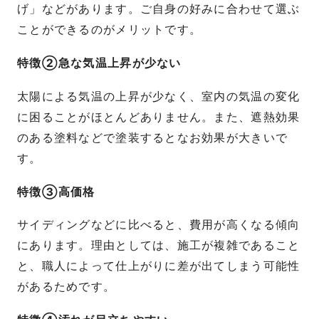
げ」などがあります。ご自身の好みに合わせて選ぶ
ことができるのがメリットです。
特徴②急な気温上昇が少ない
太陽による気温の上昇が少なく、室内の気温の変化
に困ることがほとんどありません。また、遮熱効果
のある塗料などで塗装するとなお効果が大きいで
す。
特徴③高価格
サイディングなどに比べると、費用が高くなる傾向
にあります。理由としては、施工が複雑であること
と、職人によって仕上がりに差が出てしまう可能性
があるためです。