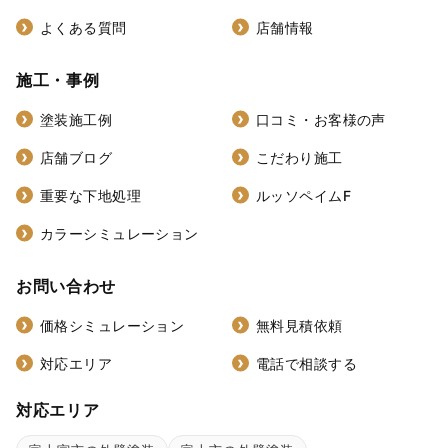
よくある質問
店舗情報
施工・事例
塗装施工例
口コミ・お客様の声
店舗ブログ
こだわり施工
重要な下地処理
ルッソペイムF
カラーシミュレーション
お問い合わせ
価格シミュレーション
無料見積依頼
対応エリア
電話で相談する
対応エリア