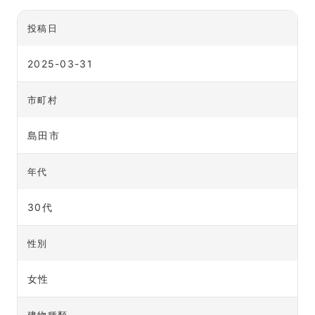
投稿日
2025-03-31
市町村
島田市
年代
30代
性別
女性
建物種類