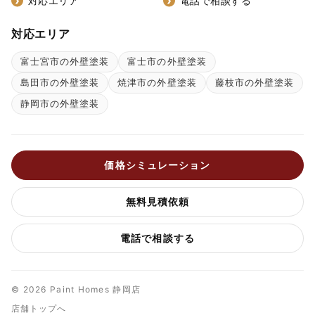
対応エリア
電話で相談する
対応エリア
富士宮市の外壁塗装
富士市の外壁塗装
島田市の外壁塗装
焼津市の外壁塗装
藤枝市の外壁塗装
静岡市の外壁塗装
価格シミュレーション
無料見積依頼
電話で相談する
© 2026 Paint Homes 静岡店
店舗トップへ