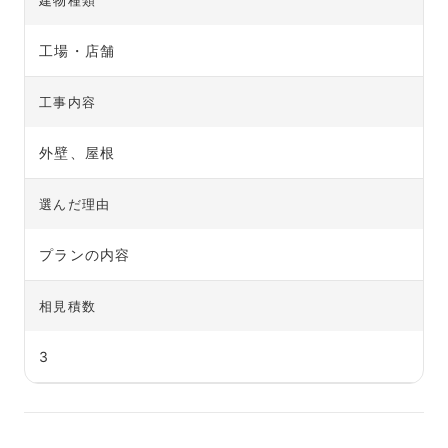
工場・店舗
工事内容
外壁、屋根
選んだ理由
プランの内容
相見積数
3