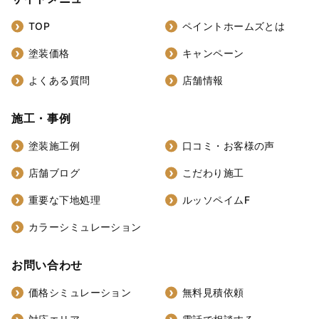
TOP
ペイントホームズとは
塗装価格
キャンペーン
よくある質問
店舗情報
施工・事例
塗装施工例
口コミ・お客様の声
店舗ブログ
こだわり施工
重要な下地処理
ルッソペイムF
カラーシミュレーション
お問い合わせ
価格シミュレーション
無料見積依頼