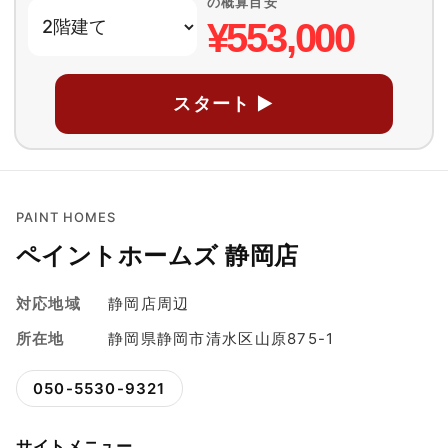
の概算目安
¥553,000
スタート ▶
PAINT HOMES
ペイントホームズ 静岡店
対応地域
静岡店周辺
所在地
静岡県静岡市清水区山原875-1
050-5530-9321
サイトメニュー