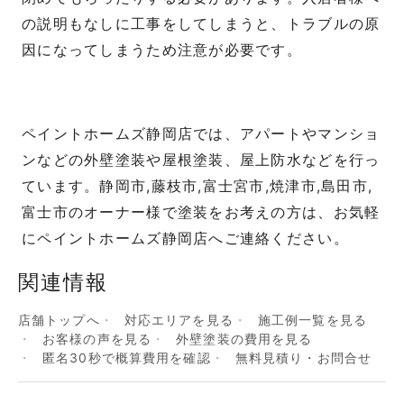
の説明もなしに工事をしてしまうと、トラブルの原
因になってしまうため注意が必要です。
ペイントホームズ静岡店では、アパートやマンショ
ンなどの外壁塗装や屋根塗装、屋上防水などを行っ
ています。静岡市,藤枝市,富士宮市,焼津市,島田市,
富士市のオーナー様で塗装をお考えの方は、お気軽
にペイントホームズ静岡店へご連絡ください。
関連情報
店舗トップへ
対応エリアを見る
施工例一覧を見る
お客様の声を見る
外壁塗装の費用を見る
匿名30秒で概算費用を確認
無料見積り・お問合せ