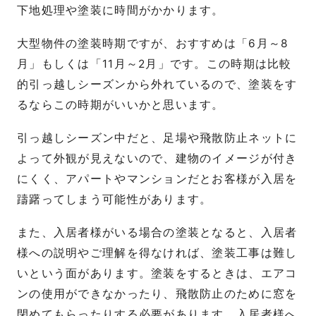
下地処理や塗装に時間がかかります。
大型物件の塗装時期ですが、おすすめは「6月～8
月」もしくは「11月～2月」です。この時期は比較
的引っ越しシーズンから外れているので、塗装をす
るならこの時期がいいかと思います。
引っ越しシーズン中だと、足場や飛散防止ネットに
よって外観が見えないので、建物のイメージが付き
にくく、アパートやマンションだとお客様が入居を
躊躇ってしまう可能性があります。
また、入居者様がいる場合の塗装となると、入居者
様への説明やご理解を得なければ、塗装工事は難し
いという面があります。塗装をするときは、エアコ
ンの使用ができなかったり、飛散防止のために窓を
閉めてもらったりする必要があります。入居者様へ