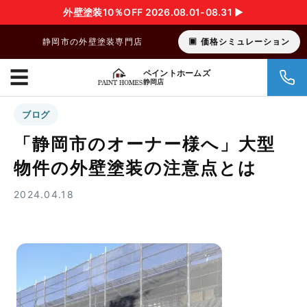
外壁塗装10％OFF 2026.08.01-08.31 ▶︎
静岡市の外壁塗装専門店
価格シミュレーション
☰
ペイントホームズ
静岡店
ブログ
「静岡市のオーナー様へ」大型
物件の外壁塗装の注意点とは
2024.04.18