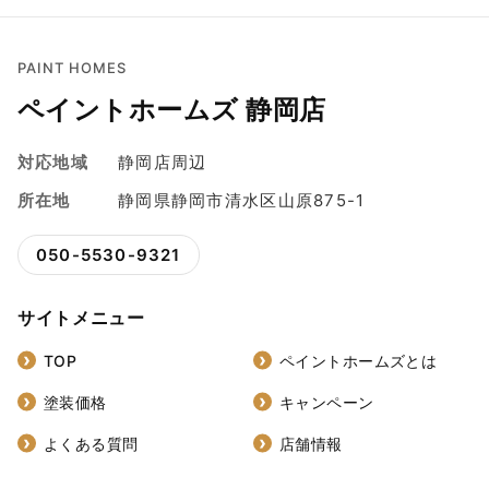
PAINT HOMES
ペイントホームズ 静岡店
対応地域
静岡店周辺
所在地
静岡県静岡市清水区山原875-1
050-5530-9321
サイトメニュー
TOP
ペイントホームズとは
塗装価格
キャンペーン
よくある質問
店舗情報