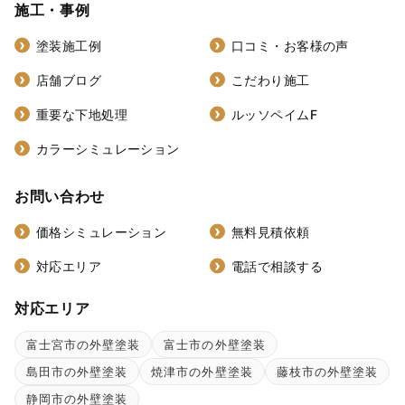
施工・事例
塗装施工例
口コミ・お客様の声
店舗ブログ
こだわり施工
重要な下地処理
ルッソペイムF
カラーシミュレーション
お問い合わせ
価格シミュレーション
無料見積依頼
対応エリア
電話で相談する
対応エリア
富士宮市の外壁塗装
富士市の外壁塗装
島田市の外壁塗装
焼津市の外壁塗装
藤枝市の外壁塗装
静岡市の外壁塗装