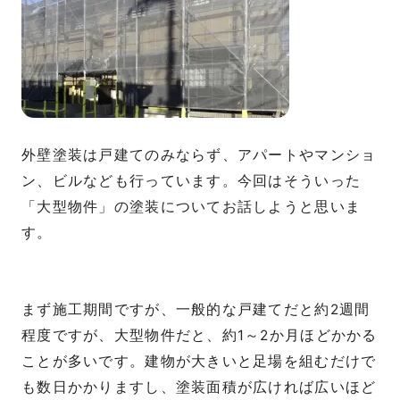
外壁塗装は戸建てのみならず、アパートやマンショ
ン、ビルなども行っています。今回はそういった
「大型物件」の塗装についてお話しようと思いま
す。
まず施工期間ですが、一般的な戸建てだと約2週間
程度ですが、大型物件だと、約1～2か月ほどかかる
ことが多いです。建物が大きいと足場を組むだけで
も数日かかりますし、塗装面積が広ければ広いほど